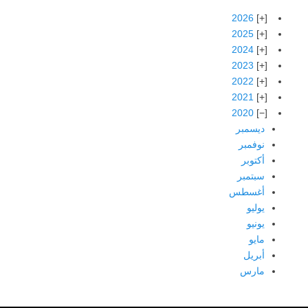
2026
2025
2024
2023
2022
2021
2020
ديسمبر
نوفمبر
أكتوبر
سبتمبر
أغسطس
يوليو
يونيو
مايو
أبريل
مارس