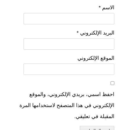
الاسم
*
البريد الإلكتروني
*
الموقع الإلكتروني
احفظ اسمي، بريدي الإلكتروني، والموقع
الإلكتروني في هذا المتصفح لاستخدامها المرة
المقبلة في تعليقي.