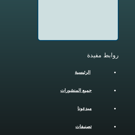
روابط مفيدة
الرئيسية
جميع المنشورات
مبدعونا
تصنيفات