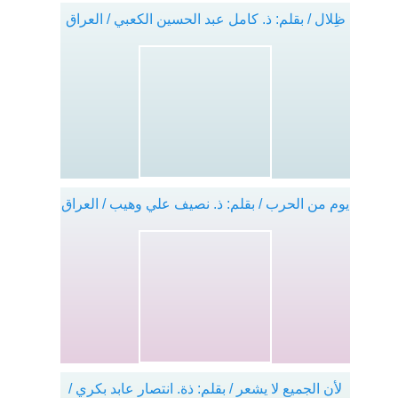
ظِلال / بقلم: ذ. كامل عبد الحسين الكعبي / العراق
يوم من الحرب / بقلم: ذ. نصيف علي وهيب / العراق
لأن الجميع لا يشعر / بقلم: ذة. انتصار عابد بكري /