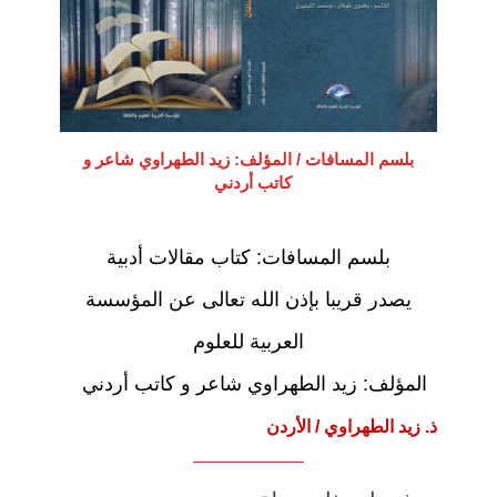
p
o
k
بلسم المسافات / المؤلف: زيد الطهراوي شاعر و
كاتب أردني
بلسم المسافات: كتاب مقالات أدبية
يصدر قريبا بإذن الله تعالى عن المؤسسة
العربية للعلوم
المؤلف: زيد الطهراوي شاعر و كاتب أردني
ذ. زيد الطهراوي / الأردن