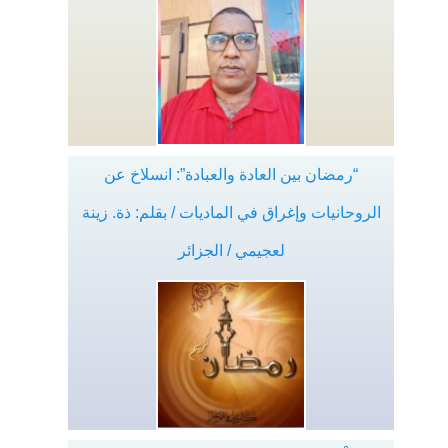
“رمضان بين العادة والعبادة”: انسلاخ عن
الروحانيات وإغراق في الماديات / بقلم: ذة. زينة
لعجيمي / الجزائر