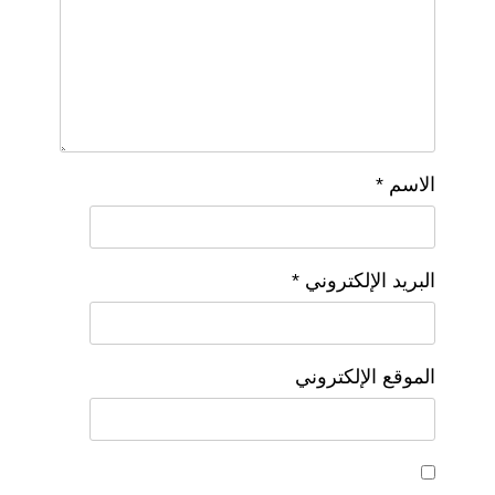
الاسم
*
البريد الإلكتروني
*
الموقع الإلكتروني