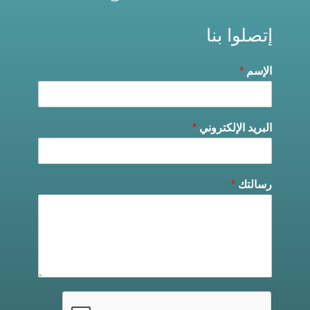
إتصلوا بنا
الإسم
*
البريد الإلكتروني
*
رسالتك
*