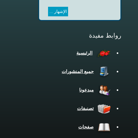
الإشهار ...
روابط مفيدة
الرئيسية
جميع المنشورات
مبدعونا
تصنيفات
صفحات