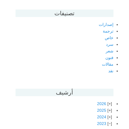
تصنيفات
إصدارات
ترجمة
خاص
سرد
شعر
فنون
مقالات
نقد
أرشيف
2026
2025
2024
2023