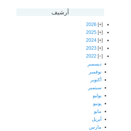
أرشيف
2026
2025
2024
2023
2022
ديسمبر
نوفمبر
أكتوبر
سبتمبر
يوليو
يونيو
مايو
أبريل
مارس