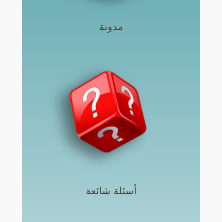
مدونة
أسئلة شائعة