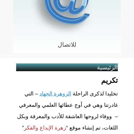
للاتصال
الرئيسية
تكريم
تخليدا لذكرى الراحلة
الزوهرة الجهاد
– التي
غادرتنا وهي في أوج عطائها العلمي والمعرفي
– ووفاء لروحها العاشقة للأدب والمعرفة وبكل
اللغات، تم إنشاء موقع “
زهرة الإبداع والفكر
”