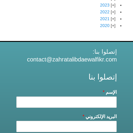
2023
2022
2021
2020
إتصلوا بنا:
contact@zahratalibdaewalfikr.com
إتصلوا بنا
الإسم
*
البريد الإلكتروني
*