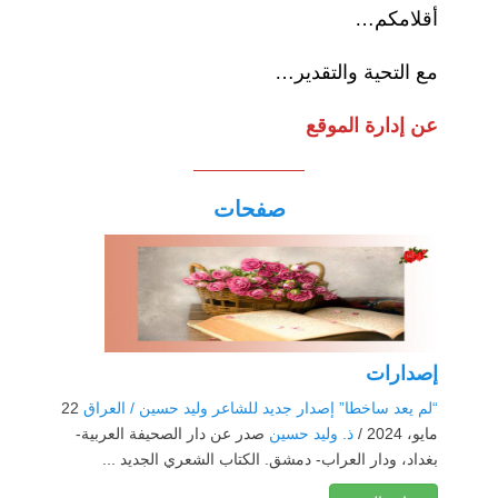
أقلامكم…
مع التحية والتقدير…
عن إدارة الموقع
صفحات
إصدارات
“لم يعد ساخطا” إصدار جديد للشاعر وليد حسين / العراق
22
مايو، 2024 /
ذ. وليد حسين
صدر عن دار الصحيفة العربية-
بغداد، ودار العراب- دمشق. الكتاب الشعري الجديد ...