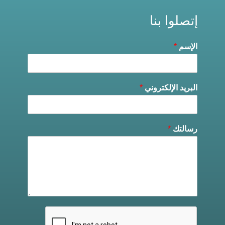
إتصلوا بنا
الإسم
*
البريد الإلكتروني
*
رسالتك
*