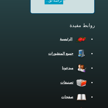
روابط مفيدة
الرئيسية
جميع المنشورات
مبدعونا
تصنيفات
صفحات