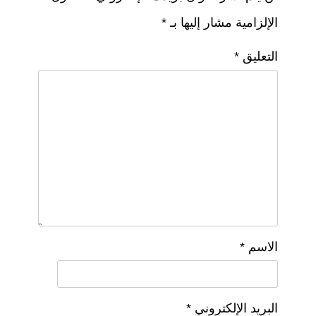
الإلزامية مشار إليها بـ
*
التعليق
*
الاسم
*
البريد الإلكتروني
*