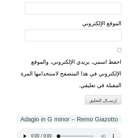
الموقع الإلكتروني
احفظ اسمي، بريدي الإلكتروني، والموقع
الإلكتروني في هذا المتصفح لاستخدامها المرة
المقبلة في تعليقي.
Adagio in G minor – Remo Giazotto