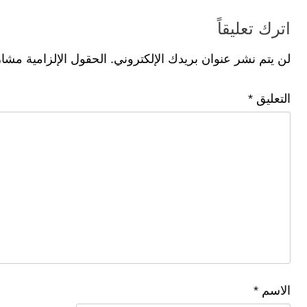
اترك تعليقاً
لن يتم نشر عنوان بريدك الإلكتروني.
الحقول الإلزامية مشار 
التعليق
*
الاسم
*