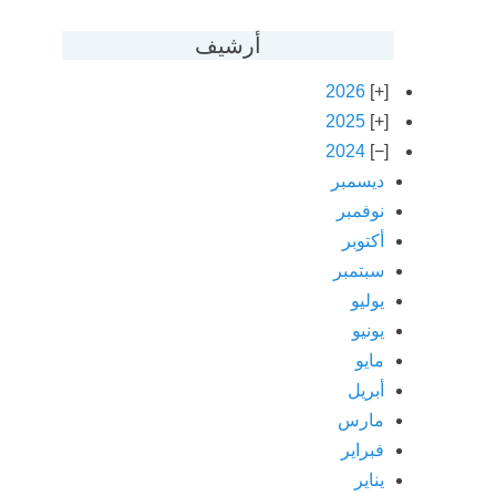
أرشيف
2026
2025
2024
ديسمبر
نوفمبر
أكتوبر
سبتمبر
يوليو
يونيو
مايو
أبريل
مارس
فبراير
يناير