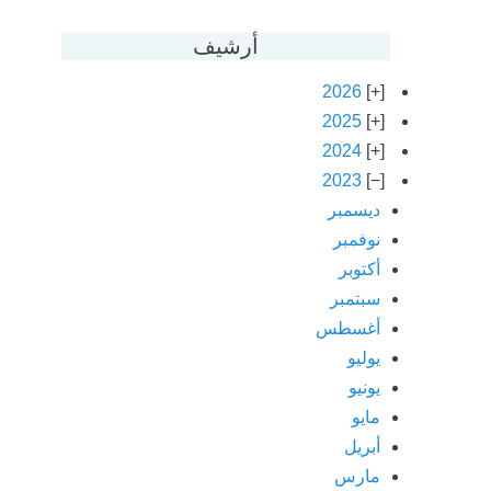
أرشيف
2026
2025
2024
2023
ديسمبر
نوفمبر
أكتوبر
سبتمبر
أغسطس
يوليو
يونيو
مايو
أبريل
مارس