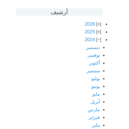
أرشيف
2026
2025
2024
ديسمبر
نوفمبر
أكتوبر
سبتمبر
يوليو
يونيو
مايو
أبريل
مارس
فبراير
يناير