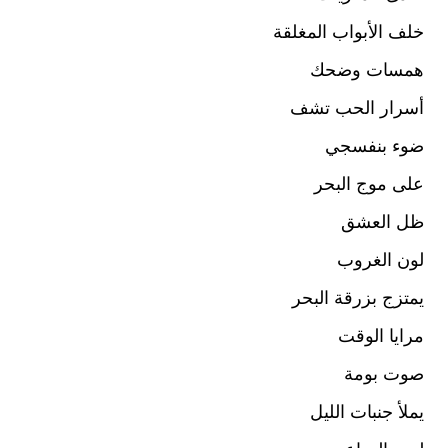
خلف الأبواب المغلقة
همسات وضحك
أسرار الحب تشف
ضوء بنفسجي
على موج البحر
ظل العشق
لون الغروب
يمتزج بزرقة البحر
مرايا الوقت
صوت بومة
يملأ جنبات الليل