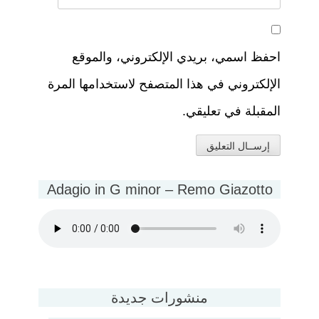
احفظ اسمي، بريدي الإلكتروني، والموقع
الإلكتروني في هذا المتصفح لاستخدامها المرة
المقبلة في تعليقي.
Adagio in G minor – Remo Giazotto
منشورات جديدة