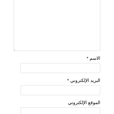
الاسم
*
البريد الإلكتروني
*
الموقع الإلكتروني