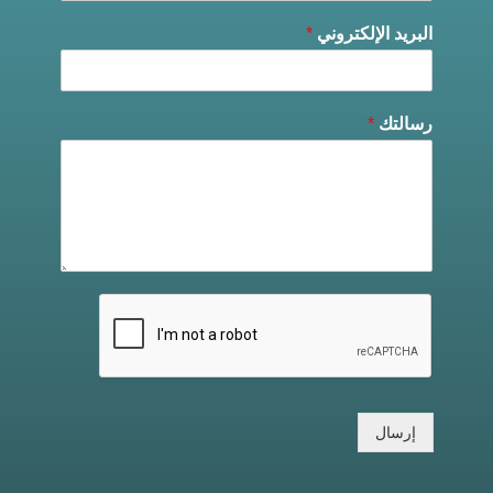
البريد الإلكتروني
*
رسالتك
*
إرسال