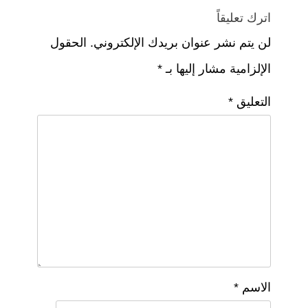
اترك تعليقاً
لن يتم نشر عنوان بريدك الإلكتروني.
الحقول
الإلزامية مشار إليها بـ
*
التعليق
*
الاسم
*