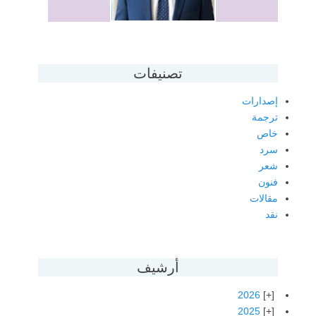
تصنيفات
إصدارات
ترجمة
خاص
سرد
شعر
فنون
مقالات
نقد
أرشيف
2026
2025