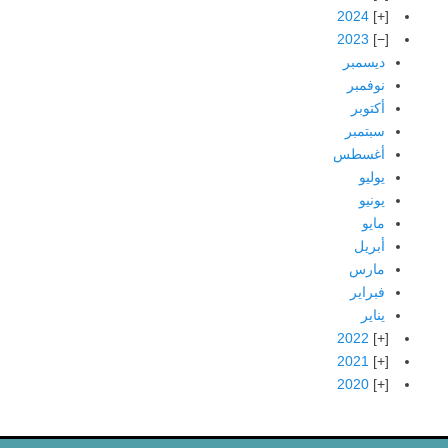
2024
2023
ديسمبر
نوفمبر
أكتوبر
سبتمبر
أغسطس
يوليو
يونيو
مايو
أبريل
مارس
فبراير
يناير
2022
2021
2020