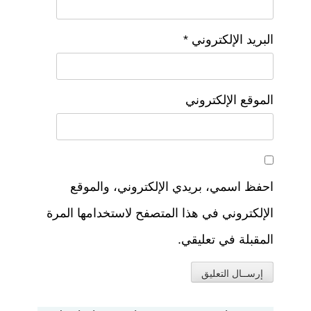
البريد الإلكتروني
*
الموقع الإلكتروني
احفظ اسمي، بريدي الإلكتروني، والموقع
الإلكتروني في هذا المتصفح لاستخدامها المرة
المقبلة في تعليقي.