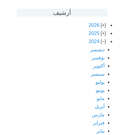
أرشيف
2026
2025
2024
ديسمبر
نوفمبر
أكتوبر
سبتمبر
يوليو
يونيو
مايو
أبريل
مارس
فبراير
يناير