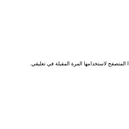
المتصفح لاستخدامها المرة المقبلة في تعليقي.