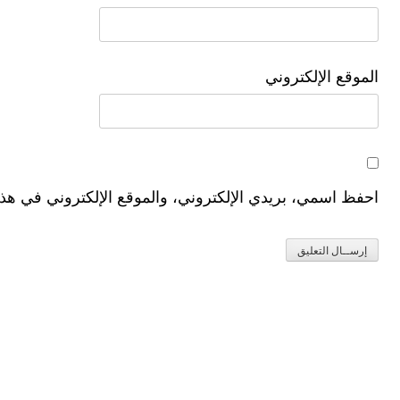
الموقع الإلكتروني
احفظ اسمي، بريدي الإلكتروني، والموقع الإلكتروني في هذا 