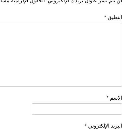
لن يتم نشر عنوان بريدك الإلكتروني.
الحقول الإلزامية مشار 
التعليق
*
الاسم
*
البريد الإلكتروني
*