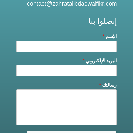
contact@zahratalibdaewalfikr.com
إتصلوا بنا
الإسم
*
البريد الإلكتروني
*
رسالتك
*