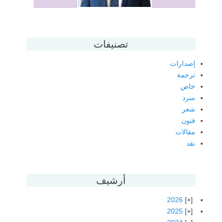
تصنيفات
إصدارات
ترجمة
خاص
سرد
شعر
فنون
مقالات
نقد
أرشيف
2026
2025