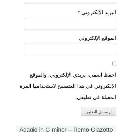
البريد الإلكتروني
*
الموقع الإلكتروني
احفظ اسمي، بريدي الإلكتروني، والموقع
الإلكتروني في هذا المتصفح لاستخدامها المرة
المقبلة في تعليقي.
Adagio in G minor – Remo Giazotto