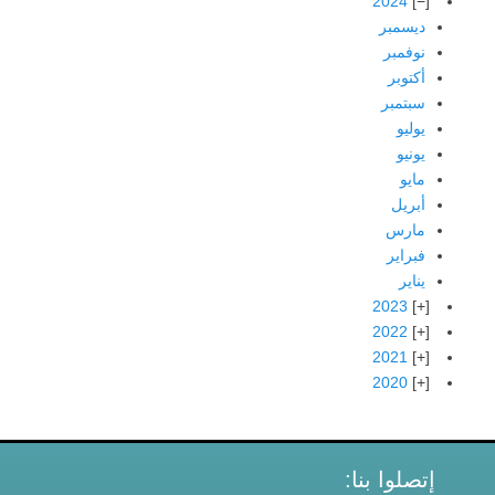
2024
ديسمبر
نوفمبر
أكتوبر
سبتمبر
يوليو
يونيو
مايو
أبريل
مارس
فبراير
يناير
2023
2022
2021
2020
إتصلوا بنا: