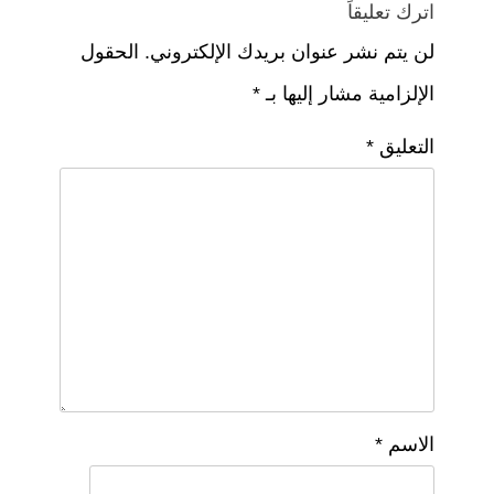
اترك تعليقاً
لن يتم نشر عنوان بريدك الإلكتروني.
الحقول
الإلزامية مشار إليها بـ
*
التعليق
*
الاسم
*