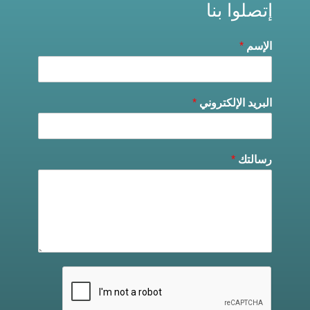
إتصلوا بنا
الإسم
*
البريد الإلكتروني
*
رسالتك
*