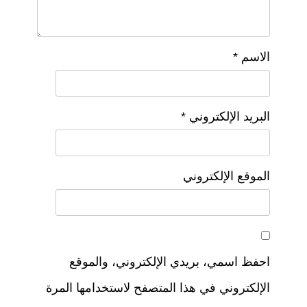
الاسم
*
البريد الإلكتروني
*
الموقع الإلكتروني
احفظ اسمي، بريدي الإلكتروني، والموقع
الإلكتروني في هذا المتصفح لاستخدامها المرة