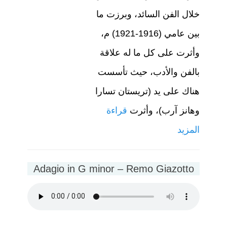
خلال الفن السائد، وبرزت ما
بين عامي (1916-1921) م،
وأثرت على كل ما له علاقة
بالفن والأدب، حيث تأسست
هناك على يد (تريستان تسارا
وهانز آرب)، وأثرت
قراءة
المزيد
Adagio in G minor – Remo Giazotto