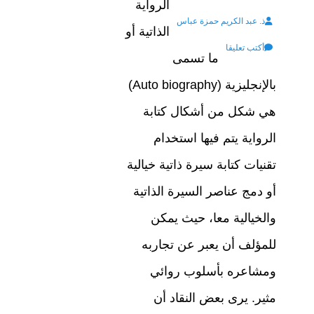
الرواية
Author
on
ذ. عبد الكريم حمزة عباس
الذاتية أو
أكتب تعليقا
ما تسمى
بالإنجليزية (Auto biography)
هي شكل من أشكال كتابة
الرواية يتم فيها استخدام
تقنيات كتابة سيرة ذاتية خيالية
أو دمج عناصر السيرة الذاتية
والخيالية معا، حيث يمكن
للمؤلف أن يعبر عن تجاربه
ومشاعره بأسلوب روائي
مثير. يرى بعض النقاد أن