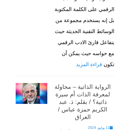
الرقمي على الكلمة المكتوبة
بل إنه يستخدم مجموعة من
الوسائط التقنية الحديثة حيث
يتفاعل قارئ الادب الرقمي
مع حواسه حيث يمكن أن
تكون
قراءة المزيد
الرواية الذاتية – محاولة
لمعرفة الذات أم سيرة
ذاتية؟ / بقلم: ذ. عبد
الكريم حمزة عباس /
العراق
Posted
11 يوليو، 2024