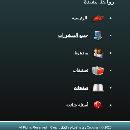
روابط مفيدة
الرئيسية
جميع المنشورات
مبدعونا
تصنيفات
صفحات
أسئلة شائعة
Copyright © 2026
زهرة الإبداع و الفكر
. All Rights Reserved. | Clean