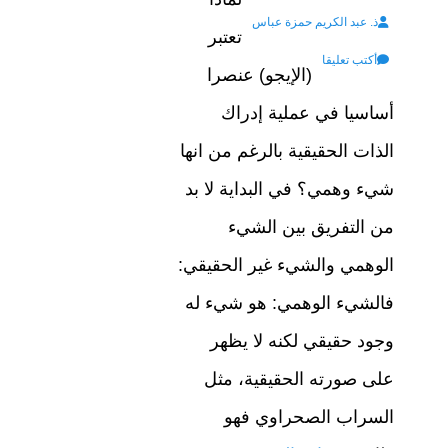
Author
on
ذ. عبد الكريم حمزة عباس
تعتبر
أكتب تعليقا
(الإيجو) عنصرا
أساسيا في عملية إدراك
الذات الحقيقية بالرغم من انها
شيء وهمي؟ في البداية لا بد
من التفريق بين الشيء
الوهمي والشيء غير الحقيقي:
فالشيء الوهمي: هو شيء له
وجود حقيقي لكنه لا يظهر
على صورته الحقيقية، مثل
السراب الصحراوي فهو