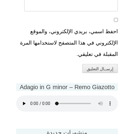
احفظ اسمي، بريدي الإلكتروني، والموقع
الإلكتروني في هذا المتصفح لاستخدامها المرة
المقبلة في تعليقي.
Adagio in G minor – Remo Giazotto
منشورات جديدة