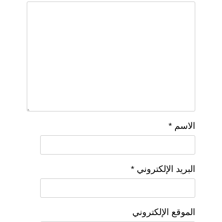
الاسم
*
البريد الإلكتروني
*
الموقع الإلكتروني