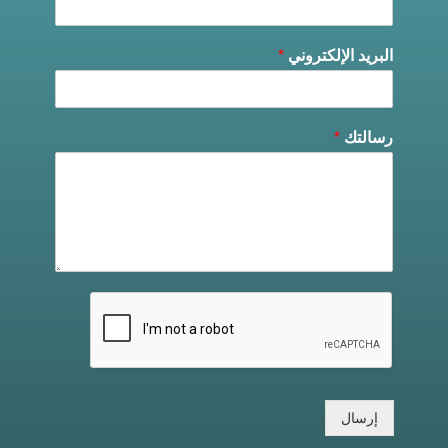
البريد الإلكتروني
*
رسالتك
*
إرسال