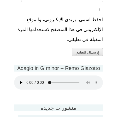
احفظ اسمي، بريدي الإلكتروني، والموقع
الإلكتروني في هذا المتصفح لاستخدامها المرة
المقبلة في تعليقي.
Adagio in G minor – Remo Giazotto
منشورات جديدة