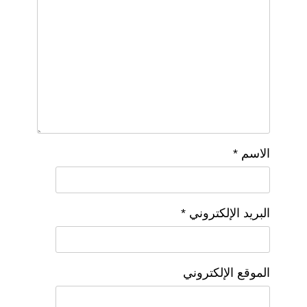
الاسم
*
البريد الإلكتروني
*
الموقع الإلكتروني