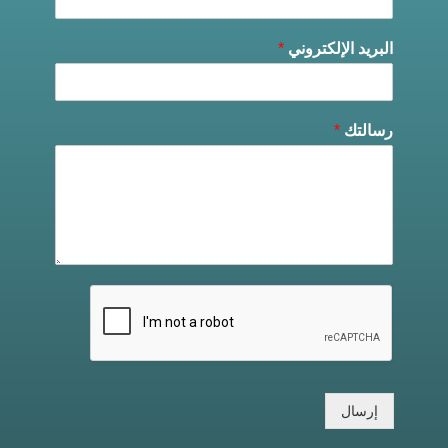
البريد الإلكتروني
*
رسالتك
*
إرسال