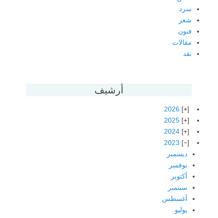
سرد
شعر
فنون
مقالات
نقد
أرشيف
2026
2025
2024
2023
ديسمبر
نوفمبر
أكتوبر
سبتمبر
أغسطس
يوليو