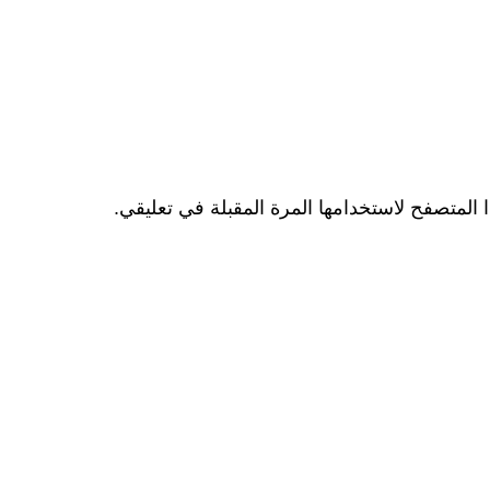
المتصفح لاستخدامها المرة المقبلة في تعليقي.