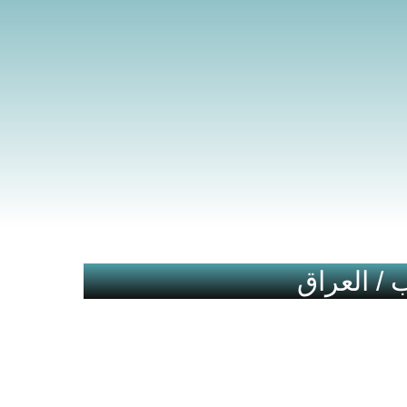
 / العراق