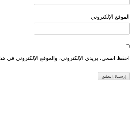
الموقع الإلكتروني
احفظ اسمي، بريدي الإلكتروني، والموقع الإلكتروني في هذا 