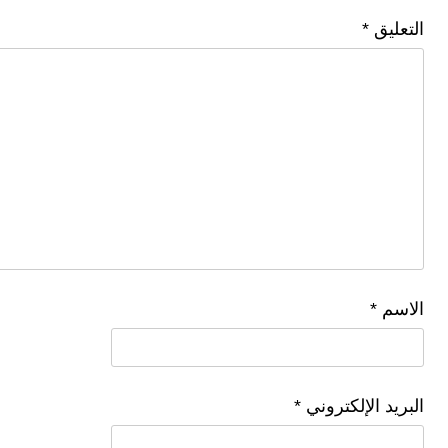
التعليق
*
الاسم
*
البريد الإلكتروني
*