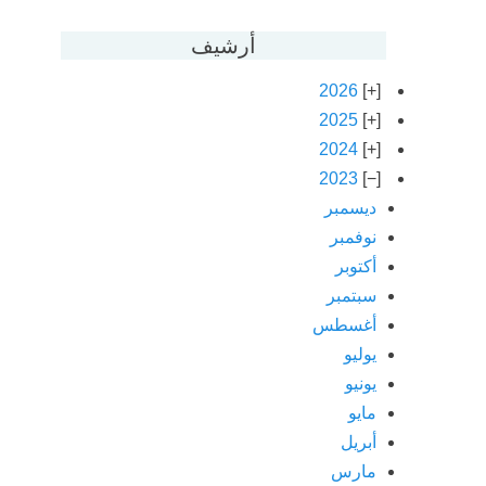
أرشيف
2026
2025
2024
2023
ديسمبر
نوفمبر
أكتوبر
سبتمبر
أغسطس
يوليو
يونيو
مايو
أبريل
مارس