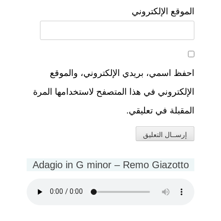
الموقع الإلكتروني
احفظ اسمي، بريدي الإلكتروني، والموقع
الإلكتروني في هذا المتصفح لاستخدامها المرة
المقبلة في تعليقي.
Adagio in G minor – Remo Giazotto