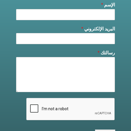
الإسم
*
البريد الإلكتروني
*
رسالتك
*