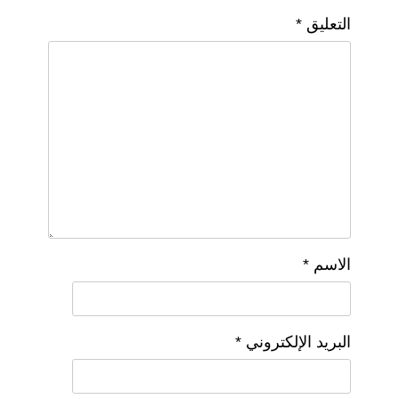
التعليق
*
الاسم
*
البريد الإلكتروني
*