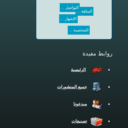
التواصل ...
المتاهة ...
الإشهار ...
الشخصية ...
روابط مفيدة
الرئيسية
جميع المنشورات
مبدعونا
تصنيفات