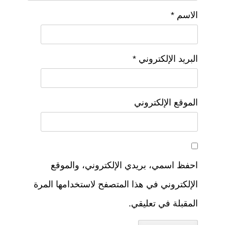
الاسم
*
البريد الإلكتروني
*
الموقع الإلكتروني
احفظ اسمي، بريدي الإلكتروني، والموقع
الإلكتروني في هذا المتصفح لاستخدامها المرة
المقبلة في تعليقي.