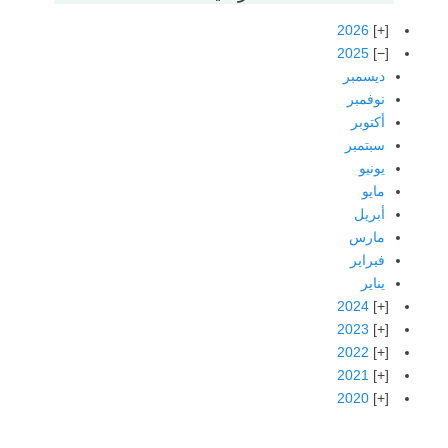
2026
2025
ديسمبر
نوفمبر
أكتوبر
سبتمبر
يونيو
مايو
أبريل
مارس
فبراير
يناير
2024
2023
2022
2021
2020