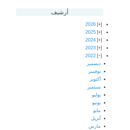
أرشيف
2026
2025
2024
2023
2022
ديسمبر
نوفمبر
أكتوبر
سبتمبر
يوليو
يونيو
مايو
أبريل
مارس