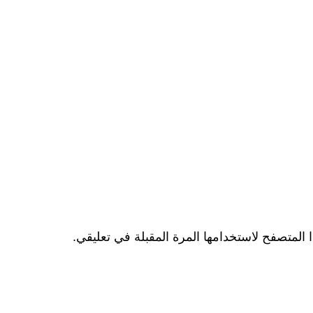
المتصفح لاستخدامها المرة المقبلة في تعليقي.