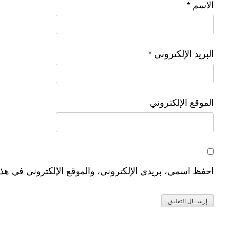
الاسم
*
البريد الإلكتروني
*
الموقع الإلكتروني
احفظ اسمي، بريدي الإلكتروني، والموقع الإلكتروني في هذا 