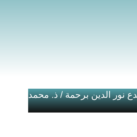
 نور الدين برحمة / ذ. محمد