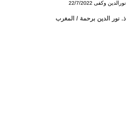
نورالدين وكفى 22/7/2022
ذ. نور الدين برحمة / المغرب