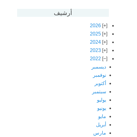
أرشيف
2026
2025
2024
2023
2022
ديسمبر
نوفمبر
أكتوبر
سبتمبر
يوليو
يونيو
مايو
أبريل
مارس