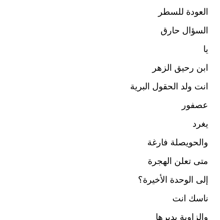
العودة للسطر
السؤال حارق
يا
ابن رحيق الزهر
انت ولد الحقول البرية
عصفور
يغرد
والحويصلة فارغة
متى تعلن الهجرة
إلى الوحدة الأخيرة؟
ناسك انت
والزاوية يديرها