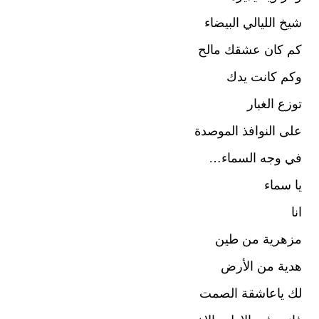
شيخ الليالي البيضاء
كم كان عشقك مالح
وكم كانت يدك
توزع الغبار
على النوافذ الموصدة
في وجه السماء…
يا سماء
انا
مزهرية من طين
هدية من الأرض
لك ياعاشقة الصمت