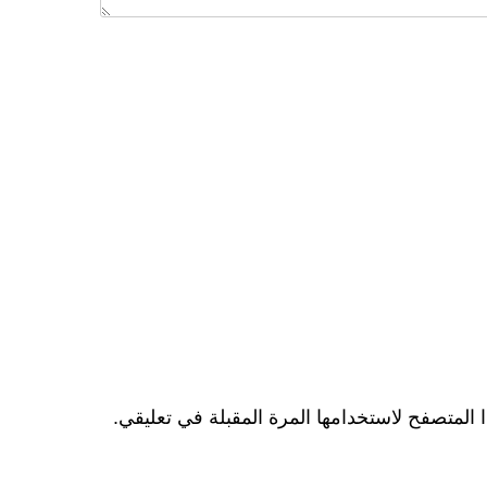
المتصفح لاستخدامها المرة المقبلة في تعليقي.