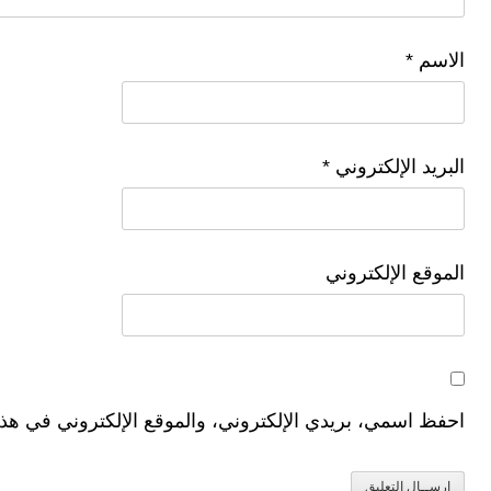
الاسم
*
البريد الإلكتروني
*
الموقع الإلكتروني
احفظ اسمي، بريدي الإلكتروني، والموقع الإلكتروني في هذا 