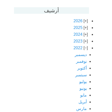
أرشيف
2026
2025
2024
2023
2022
ديسمبر
نوفمبر
أكتوبر
سبتمبر
يوليو
يونيو
مايو
أبريل
مارس