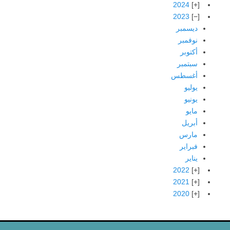
2024
2023
ديسمبر
نوفمبر
أكتوبر
سبتمبر
أغسطس
يوليو
يونيو
مايو
أبريل
مارس
فبراير
يناير
2022
2021
2020