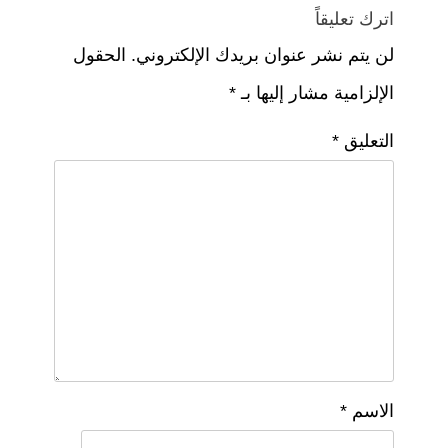
اترك تعليقاً
لن يتم نشر عنوان بريدك الإلكتروني.
الحقول
الإلزامية مشار إليها بـ
*
التعليق
*
الاسم
*