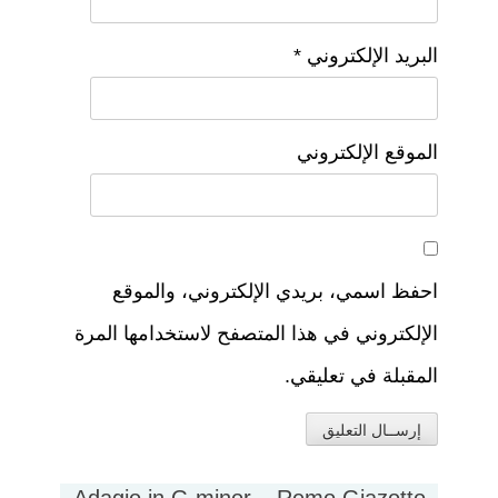
البريد الإلكتروني
*
الموقع الإلكتروني
احفظ اسمي، بريدي الإلكتروني، والموقع
الإلكتروني في هذا المتصفح لاستخدامها المرة
المقبلة في تعليقي.