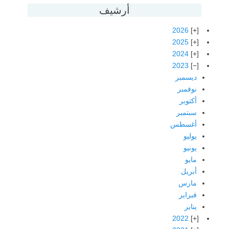
أرشيف
2026
2025
2024
2023
ديسمبر
نوفمبر
أكتوبر
سبتمبر
أغسطس
يوليو
يونيو
مايو
أبريل
مارس
فبراير
يناير
2022