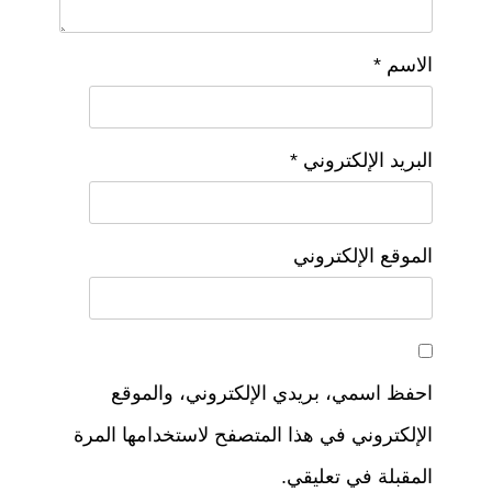
الاسم
*
البريد الإلكتروني
*
الموقع الإلكتروني
احفظ اسمي، بريدي الإلكتروني، والموقع
الإلكتروني في هذا المتصفح لاستخدامها المرة
المقبلة في تعليقي.