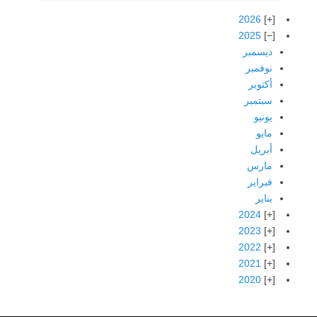
2026
2025
ديسمبر
نوفمبر
أكتوبر
سبتمبر
يونيو
مايو
أبريل
مارس
فبراير
يناير
2024
2023
2022
2021
2020