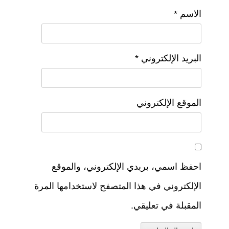
الاسم
*
البريد الإلكتروني
*
الموقع الإلكتروني
احفظ اسمي، بريدي الإلكتروني، والموقع
الإلكتروني في هذا المتصفح لاستخدامها المرة
المقبلة في تعليقي.