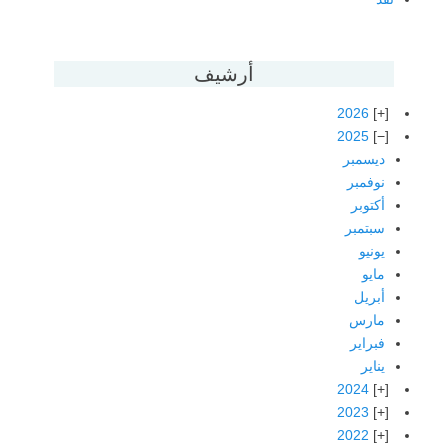
أرشيف
2026
2025
ديسمبر
نوفمبر
أكتوبر
سبتمبر
يونيو
مايو
أبريل
مارس
فبراير
يناير
2024
2023
2022