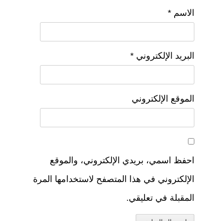
الاسم
*
البريد الإلكتروني
*
الموقع الإلكتروني
احفظ اسمي، بريدي الإلكتروني، والموقع
الإلكتروني في هذا المتصفح لاستخدامها المرة
المقبلة في تعليقي.