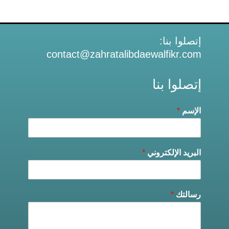
إتصلوا بنا:
contact@zahratalibdaewalfikr.com
إتصلوا بنا
الإسم
*
البريد الإلكتروني
*
رسالتك
*