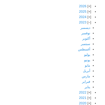
2026
2025
2024
2023
ديسمبر
نوفمبر
أكتوبر
سبتمبر
أغسطس
يوليو
يونيو
مايو
أبريل
مارس
فبراير
يناير
2022
2021
2020