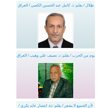
ظِلال / بقلم: ذ. كامل عبد الحسين الكعبي / العراق
يوم من الحرب / بقلم: ذ. نصيف علي وهيب / العراق
لأن الجميع لا يشعر / بقلم: ذة. انتصار عابد بكري /