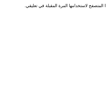
المتصفح لاستخدامها المرة المقبلة في تعليقي.