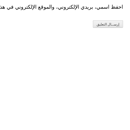
احفظ اسمي، بريدي الإلكتروني، والموقع الإلكتروني في هذا 