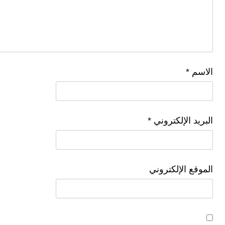
الاسم
*
البريد الإلكتروني
*
الموقع الإلكتروني