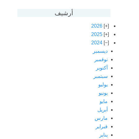
أرشيف
2026
2025
2024
ديسمبر
نوفمبر
أكتوبر
سبتمبر
يوليو
يونيو
مايو
أبريل
مارس
فبراير
يناير